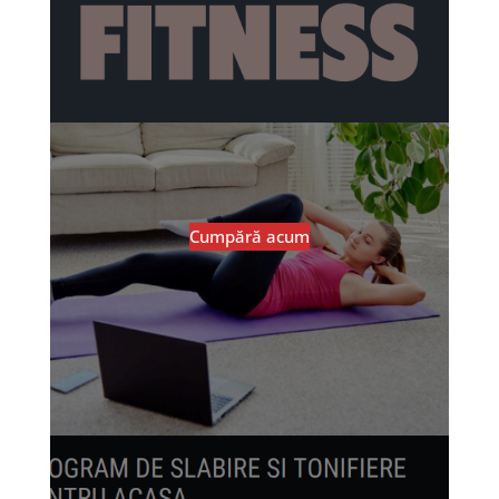
Cumpără acum