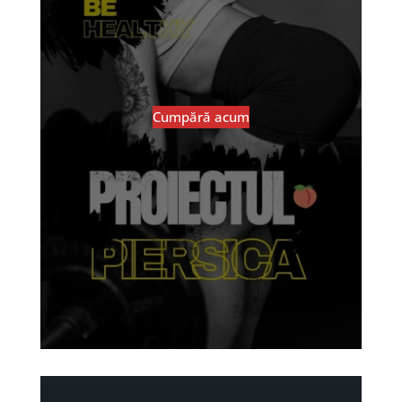
Cumpără acum