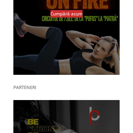
Cumpără acum
PARTENERI