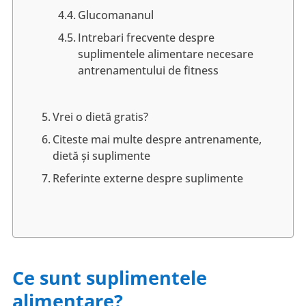
Glucomananul
Intrebari frecvente despre
suplimentele alimentare necesare
antrenamentului de fitness
Vrei o dietă gratis?
Citeste mai multe despre antrenamente,
dietă și suplimente
Referinte externe despre suplimente
Ce sunt suplimentele
alimentare?