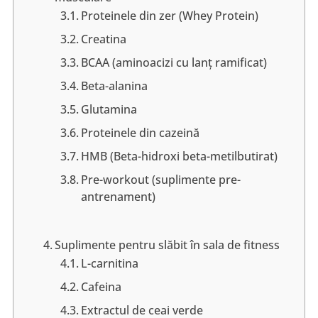
Proteinele din zer (Whey Protein)
Creatina
BCAA (aminoacizi cu lanț ramificat)
Beta-alanina
Glutamina
Proteinele din cazeină
HMB (Beta-hidroxi beta-metilbutirat)
Pre-workout (suplimente pre-
antrenament)
Suplimente pentru slăbit în sala de fitness
L-carnitina
Cafeina
Extractul de ceai verde