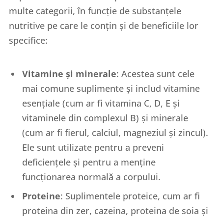
multe categorii, în funcție de substanțele
nutritive pe care le conțin și de beneficiile lor
specifice:
Vitamine și minerale
: Acestea sunt cele
mai comune suplimente și includ vitamine
esențiale (cum ar fi vitamina C, D, E și
vitaminele din complexul B) și minerale
(cum ar fi fierul, calciul, magneziul și zincul).
Ele sunt utilizate pentru a preveni
deficiențele și pentru a menține
funcționarea normală a corpului.
Proteine
: Suplimentele proteice, cum ar fi
proteina din zer, cazeina, proteina de soia și