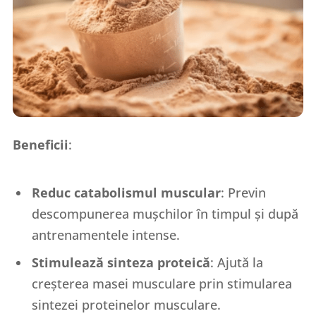
Beneficii
:
Reduc catabolismul muscular
: Previn
descompunerea mușchilor în timpul și după
antrenamentele intense.
Stimulează sinteza proteică
: Ajută la
creșterea masei musculare prin stimularea
sintezei proteinelor musculare.