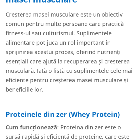
Creșterea masei musculare este un obiectiv
comun pentru multe persoane care practică
fitness-ul sau culturismul. Suplimentele
alimentare pot juca un rol important în
sprijinirea acestui proces, oferind nutrienți
esențiali care ajută la recuperarea și creșterea
musculară. Iată o listă cu suplimentele cele mai
eficiente pentru creșterea masei musculare și
beneficiile lor.
Proteinele din zer (Whey Protein)
Cum funcționează
: Proteina din zer este o
sursă rapidă și eficientă de proteine, care este