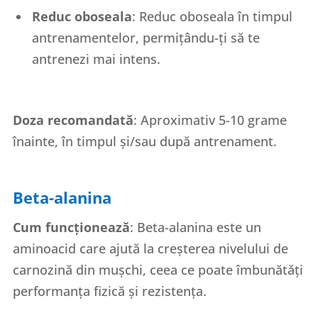
Reduc oboseala
: Reduc oboseala în timpul
antrenamentelor, permițându-ți să te
antrenezi mai intens.
Doza recomandată
: Aproximativ 5-10 grame
înainte, în timpul și/sau după antrenament.
Beta-alanina
Cum funcționează
: Beta-alanina este un
aminoacid care ajută la creșterea nivelului de
carnozină din mușchi, ceea ce poate îmbunătăți
performanța fizică și rezistența.