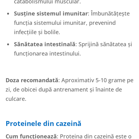
catabolismului muscular.
Susține sistemul imunitar
: Îmbunătățește
funcția sistemului imunitar, prevenind
infecțiile și bolile.
Sănătatea intestinală
: Sprijină sănătatea și
funcționarea intestinului.
Doza recomandată
: Aproximativ 5-10 grame pe
zi, de obicei după antrenament și înainte de
culcare.
Proteinele din cazeină
Cum funcționează
: Proteina din cazeină este o