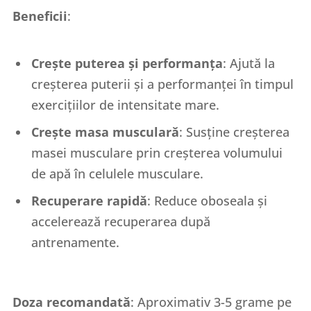
Beneficii
:
Crește puterea și performanța
: Ajută la
creșterea puterii și a performanței în timpul
exercițiilor de intensitate mare.
Crește masa musculară
: Susține creșterea
masei musculare prin creșterea volumului
de apă în celulele musculare.
Recuperare rapidă
: Reduce oboseala și
accelerează recuperarea după
antrenamente.
Doza recomandată
: Aproximativ 3-5 grame pe