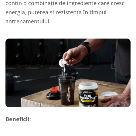
conțin o combinație de ingrediente care cresc
energia, puterea și rezistența în timpul
antrenamentului.
Beneficii
: