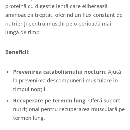
proteină cu digestie lentă care eliberează
aminoacizii treptat, oferind un flux constant de
nutrienți pentru mușchi pe o perioadă mai
lungă de timp.
Beneficii
:
Prevenirea catabolismului nocturn
: Ajută
la prevenirea descompunerii musculare în
timpul nopții.
Recuperare pe termen lung
: Oferă suport
nutrițional pentru recuperarea musculară pe
termen lung.