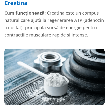
Creatina
Cum funcționează
: Creatina este un compus
natural care ajută la regenerarea ATP (adenozin
trifosfat), principala sursă de energie pentru
contracțiile musculare rapide și intense.