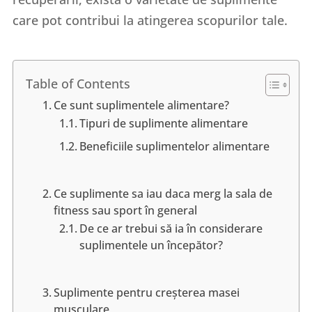
care pot contribui la atingerea scopurilor tale.
Table of Contents
Ce sunt suplimentele alimentare?
Tipuri de suplimente alimentare
Beneficiile suplimentelor alimentare
Ce suplimente sa iau daca merg la sala de
fitness sau sport în general
De ce ar trebui să ia în considerare
suplimentele un începător?
Suplimente pentru creșterea masei
musculare