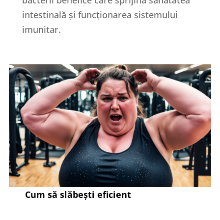
intestinală și funcționarea sistemului
imunitar.
Cum să slăbești eficient