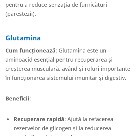
pentru a reduce senzația de furnicături
(parestezii).
Glutamina
Cum funcționează
: Glutamina este un
aminoacid esențial pentru recuperarea și
creșterea musculară, având și roluri importante
în funcționarea sistemului imunitar și digestiv.
Beneficii
:
Recuperare rapidă
: Ajută la refacerea
rezervelor de glicogen și la reducerea