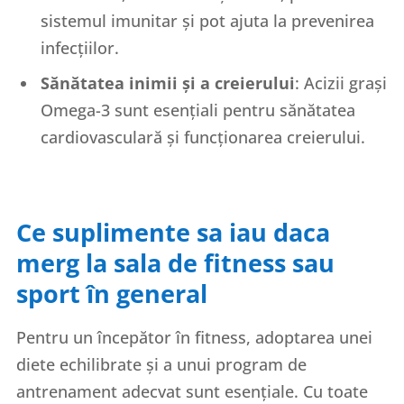
sistemul imunitar și pot ajuta la prevenirea
infecțiilor.
Sănătatea inimii și a creierului
: Acizii grași
Omega-3 sunt esențiali pentru sănătatea
cardiovasculară și funcționarea creierului.
Ce suplimente sa iau daca
merg la sala de fitness sau
sport în general
Pentru un începător în fitness, adoptarea unei
diete echilibrate și a unui program de
antrenament adecvat sunt esențiale. Cu toate