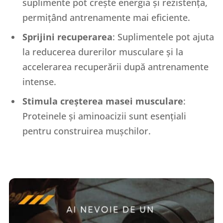
suplimente pot crește energia și rezistența,
permițând antrenamente mai eficiente.
Sprijini recuperarea
: Suplimentele pot ajuta
la reducerea durerilor musculare și la
accelerarea recuperării după antrenamente
intense.
Stimula creșterea masei musculare
:
Proteinele și aminoacizii sunt esențiali
pentru construirea mușchilor.