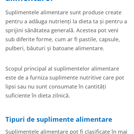
Suplimentele alimentare sunt produse create
pentru a adăuga nutrienți la dieta ta și pentru a
sprijini sănătatea generală. Acestea pot veni
sub diferite forme, cum ar fi pastile, capsule,
pulberi, băuturi și batoane alimentare.
Scopul principal al suplimentelor alimentare
este de a furniza suplimente nutritive care pot
lipsi sau nu sunt consumate în cantități
suficiente în dieta zilnică.
Tipuri de suplimente alimentare
Suplimentele alimentare pot fi clasificate în mai