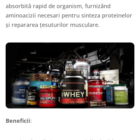
absorbită rapid de organism, furnizând
aminoacizii necesari pentru sinteza proteinelor
și repararea țesuturilor musculare.
Beneficii
: