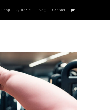
Shop
Ajutor
Blog
Contact