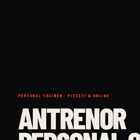
PERSONAL TRAINER · PITEȘTI & ONLINE
ANTRENOR