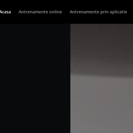
Acasa
Antrenamente online
Antrenamente prin aplicatie